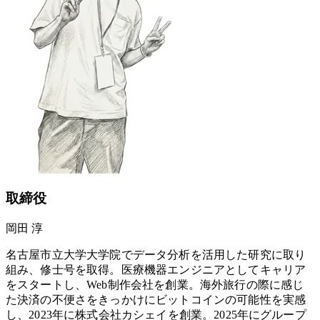
取締役
岡田 淳
名古屋市立大学大学院でデータ分析を活用した研究に取り
組み、修士号を取得。医療機器エンジニアとしてキャリア
をスタートし、Web制作会社を創業。海外旅行の際に感じ
た決済の不便さをきっかけにビットコインの可能性を実感
し、2023年に株式会社カシェイを創業。2025年にグループ