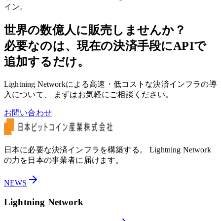
イン。
世界の数億人に販売しませんか？
必要なのは、現在の決済手段にAPIで
追加するだけ。
Lightning Networkによる高速・低コストな決済インフラの導
入について、 まずはお気軽にご相談ください。
お問い合わせ
日本に必要な決済インフラを構築する。 Lightning Network
の力を日本の事業者に届けます。
NEWS
Lightning Network