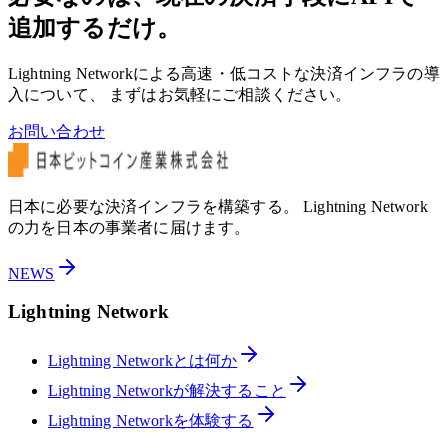
追加するだけ。
Lightning Networkによる高速・低コストな決済インフラの導
入について、 まずはお気軽にご相談ください。
お問い合わせ
日本に必要な決済インフラを構築する。 Lightning Network
の力を日本の事業者に届けます。
NEWS
Lightning Network
Lightning Networkとは何か
Lightning Networkが解決すること
Lightning Networkを体験する