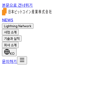
본문으로 건너뛰기
NEWS
Lightning Network
사업 소개
기술과 실적
회사 소개
KO
문의하기