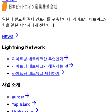
일본에 필요한 결제 인프라를 구축합니다. 라이트닝 네트워크의
힘을 일본 사업자에게 전합니다.
NEWS
Lightning Network
라이트닝 네트워크란 무엇인가
라이트닝 네트워크가 해결하는 것
라이트닝 네트워크 체험하기
사업 소개
aurora
Yap Island
UseBitcoin