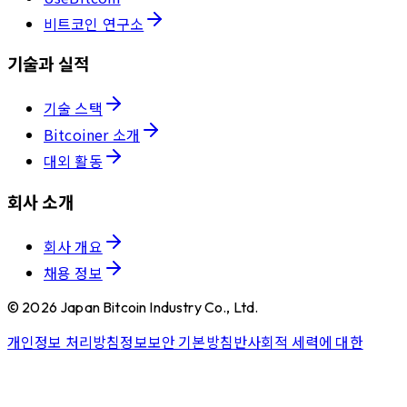
비트코인 연구소
기술과 실적
기술 스택
Bitcoiner 소개
대외 활동
회사 소개
회사 개요
채용 정보
©
2026
Japan Bitcoin Industry Co., Ltd.
개인정보 처리방침
정보보안 기본방침
반사회적 세력에 대한