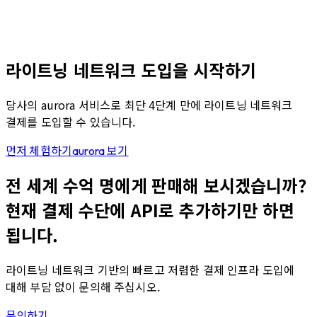
라이트닝 네트워크 도입을 시작하기
당사의 aurora 서비스로 최단 4단계 만에 라이트닝 네트워크
결제를 도입할 수 있습니다.
먼저 체험하기
aurora 보기
전 세계 수억 명에게 판매해 보시겠습니까?
현재 결제 수단에 API로 추가하기만 하면
됩니다.
라이트닝 네트워크 기반의 빠르고 저렴한 결제 인프라 도입에
대해 부담 없이 문의해 주십시오.
문의하기