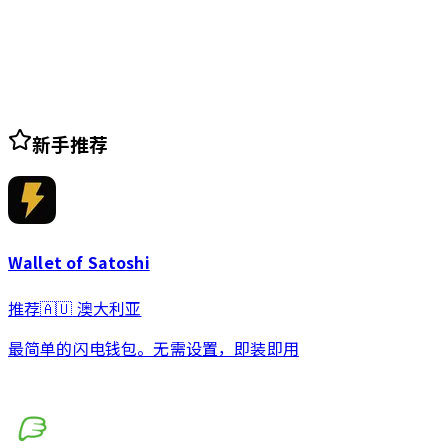
新手推荐
Wallet of Satoshi
推荐
🇦🇺
澳大利亚