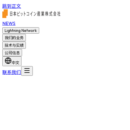
跳到正文
NEWS
Lightning Network
我们的业务
技术与实绩
公司信息
中文
联系我们