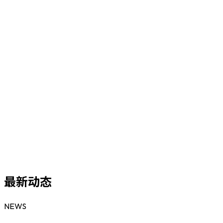
最新动态
NEWS