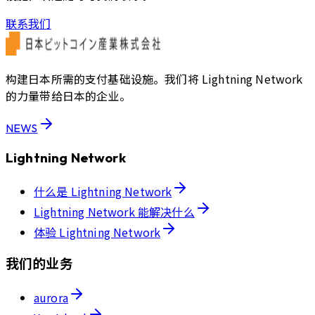
联系我们
构建日本所需的支付基础设施。我们将 Lightning Network
的力量带给日本的企业。
NEWS
Lightning Network
什么是 Lightning Network
Lightning Network 能解决什么
体验 Lightning Network
我们的业务
aurora