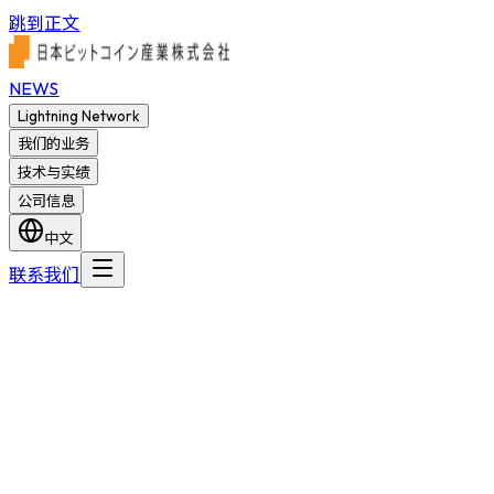
跳到正文
NEWS
Lightning Network
我们的业务
技术与实绩
公司信息
中文
联系我们