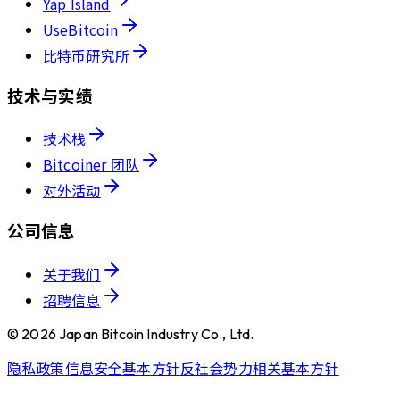
Yap Island
UseBitcoin
比特币研究所
技术与实绩
技术栈
Bitcoiner 团队
对外活动
公司信息
关于我们
招聘信息
©
2026
Japan Bitcoin Industry Co., Ltd.
隐私政策
信息安全基本方针
反社会势力相关基本方针