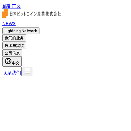
跳到正文
NEWS
Lightning Network
我们的业务
技术与实绩
公司信息
中文
联系我们