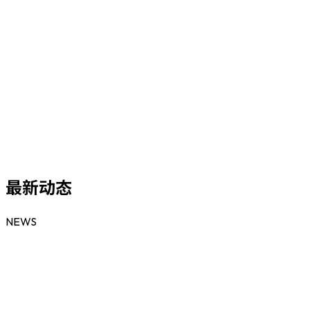
最新动态
NEWS