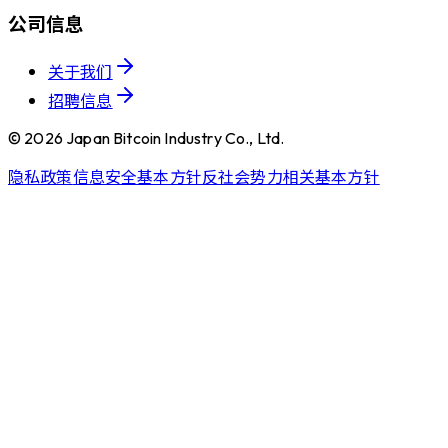
公司信息
关于我们
招聘信息
©
2026
Japan Bitcoin Industry Co., Ltd.
隐私政策
信息安全基本方针
反社会势力相关基本方针