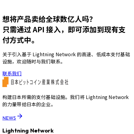
「BITCOIN JAPAN 2025」ゴールドスポンサー契
約締結のお知らせ
想将产品卖给全球数亿人吗？
只需通过 API 接入，即可添加到现有支
付方式中。
关于引入基于 Lightning Network 的高速、低成本支付基础
设施，欢迎随时与我们联系。
联系我们
构建日本所需的支付基础设施。我们将 Lightning Network
的力量带给日本的企业。
NEWS
Lightning Network