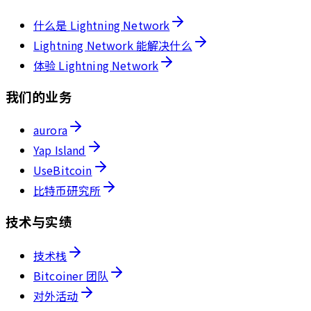
什么是 Lightning Network
Lightning Network 能解决什么
体验 Lightning Network
我们的业务
aurora
Yap Island
UseBitcoin
比特币研究所
技术与实绩
技术栈
Bitcoiner 团队
对外活动