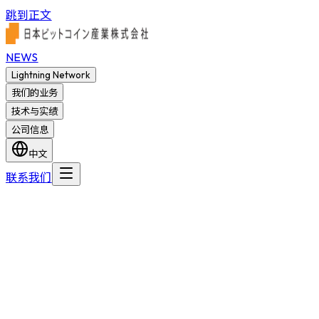
跳到正文
NEWS
Lightning Network
我们的业务
技术与实绩
公司信息
中文
联系我们