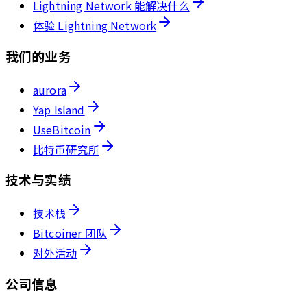
Lightning Network 能解决什么
体验 Lightning Network
我们的业务
aurora
Yap Island
UseBitcoin
比特币研究所
技术与实绩
技术栈
Bitcoiner 团队
对外活动
公司信息