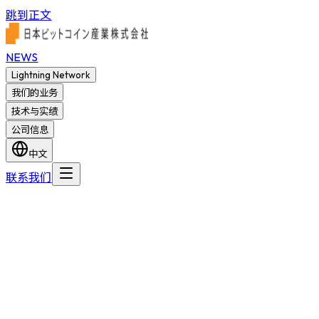
跳到正文
NEWS
Lightning Network
我们的业务
技术与实绩
公司信息
中文
联系我们