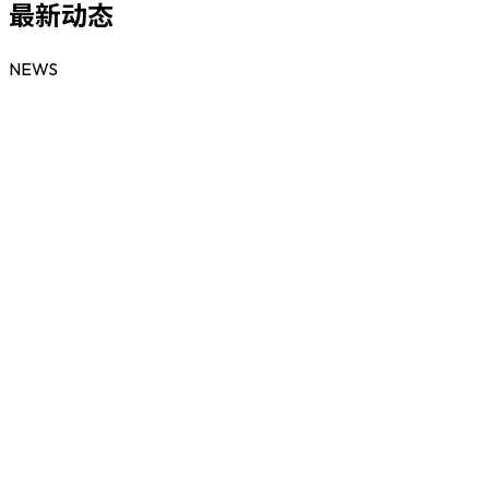
最新动态
NEWS