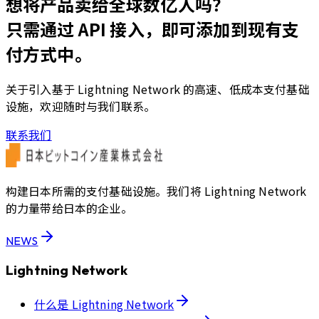
想将产品卖给全球数亿人吗？
只需通过 API 接入，即可添加到现有支
付方式中。
关于引入基于 Lightning Network 的高速、低成本支付基础
设施，欢迎随时与我们联系。
联系我们
构建日本所需的支付基础设施。我们将 Lightning Network
的力量带给日本的企业。
NEWS
Lightning Network
什么是 Lightning Network